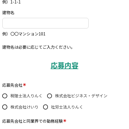
例）1-1-1
建物名
例）〇〇マンション101
建物名は必要に応じてご入力ください。
応募内容
応募先会社
税理士法人りんく
株式会社ビジネス・デザイン
株式会社けいり
社労士法人りんく
応募先会社と同業界での勤務経験