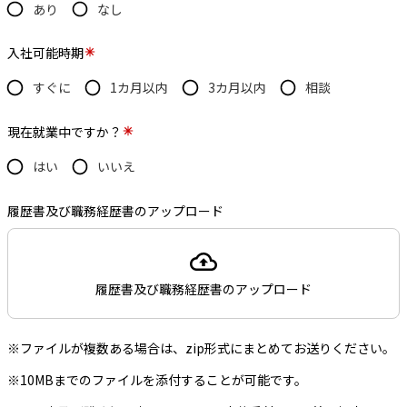
あり
なし
入社可能時期
すぐに
1カ月以内
3カ月以内
相談
現在就業中ですか？
はい
いいえ
履歴書及び職務経歴書のアップロード
履歴書及び職務経歴書のアップロード
※ファイルが複数ある場合は、zip形式にまとめてお送りください。
※10MBまでのファイルを添付することが可能です。