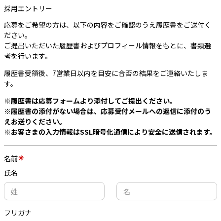
採用エントリー
応募をご希望の方は、以下の内容をご確認のうえ履歴書をご送付く
ださい。
ご提出いただいた履歴書およびプロフィール情報をもとに、書類選
考を行います。
履歴書受領後、7営業日以内を目安に合否の結果をご連絡いたしま
す。
※履歴書は応募フォームより添付してご提出ください。
※履歴書の添付がない場合は、応募受付メールへの返信に添付のう
えお送りください。
※お客さまの入力情報はSSL暗号化通信により安全に送信されます。
名前
氏名
フリガナ