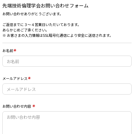
先端技術倫理学会お問い合わせフォーム
お問い合わせありがとうございます。
ご返信までに３〜４営業日いただいております。
あらかじめご了承ください。
※ お客さまの入力情報はSSL暗号化通信により安全に送信されます。
お名前
メールアドレス
お問い合わせ内容