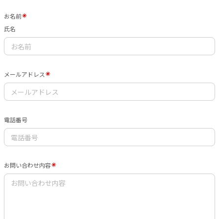
お名前
氏名
メールアドレス
電話番号
お問い合わせ内容