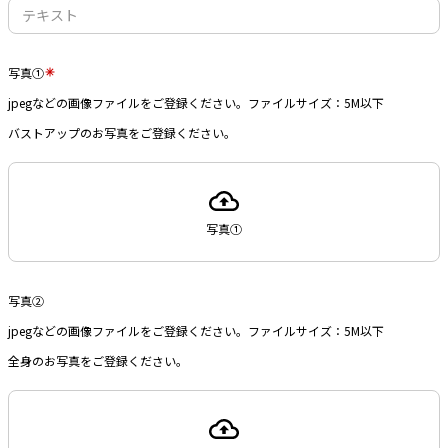
写真①
jpegなどの画像ファイルをご登録ください。ファイルサイズ：5M以下
バストアップのお写真をご登録ください。
写真①
写真②
jpegなどの画像ファイルをご登録ください。ファイルサイズ：5M以下
全身のお写真をご登録ください。