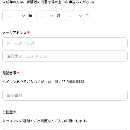
未成年の方は、保護者の同意を得た上でお申込みください。
年
月
日
メールアドレス
電話番号
ハイフンありでご入力ください。例：03-3460-5443
ご経歴
レッスンのご経験やご出演歴などご入力お願いします。