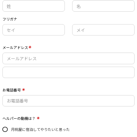
フリガナ
メールアドレス
お電話番号
ヘルパーの動機は？
月桃屋に宿泊してやりたいと思った