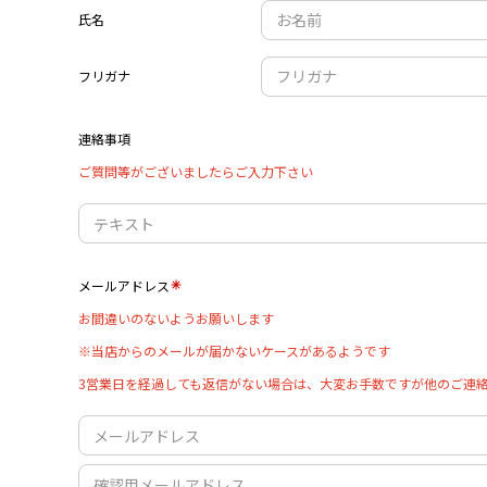
氏名
フリガナ
連絡事項
ご質問等がございましたらご入力下さい
メールアドレス
お間違いのないようお願いします
※当店からのメールが届かないケースがあるようです
3営業日を経過しても返信がない場合は、大変お手数ですが他のご連絡手