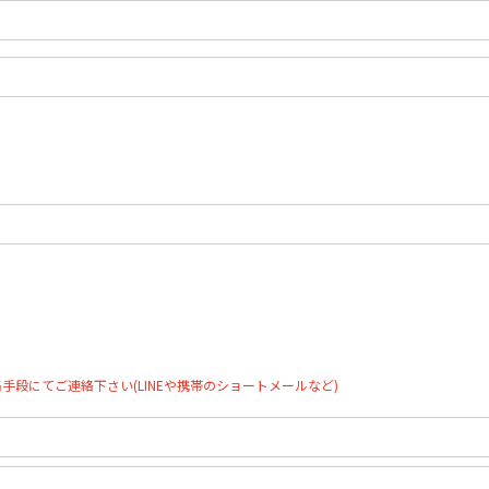
段にてご連絡下さい(LINEや携帯のショートメールなど)