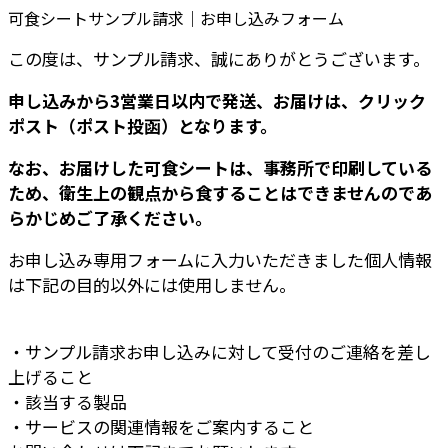
可食シートサンプル請求｜お申し込みフォーム
この度は、サンプル請求、誠にありがとうございます。
申し込みから3営業日以内で発送、お届けは、クリック
ポスト（ポスト投函）となります。
なお、お届けした可食シートは、事務所で印刷している
ため、衛生上の観点から食することはできませんのであ
らかじめご了承ください。
お申し込み専用フォームに入力いただきました個人情報
は下記の目的以外には使用しません。
・サンプル請求お申し込みに対して受付のご連絡を差し
上げること
・該当する製品
・サービスの関連情報をご案内すること