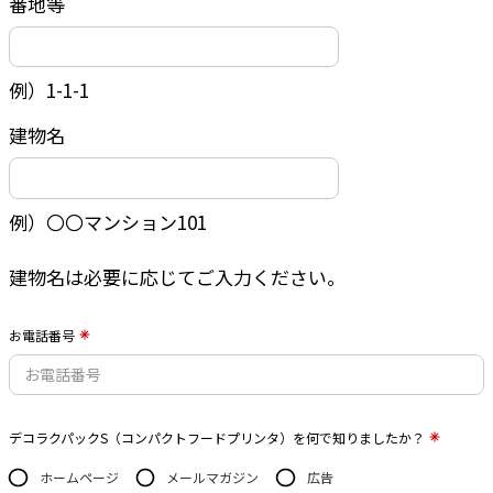
番地等
例）1-1-1
建物名
例）〇〇マンション101
建物名は必要に応じてご入力ください。
お電話番号
デコラクパックS（コンパクトフードプリンタ）を何で知りましたか？
ホームページ
メールマガジン
広告