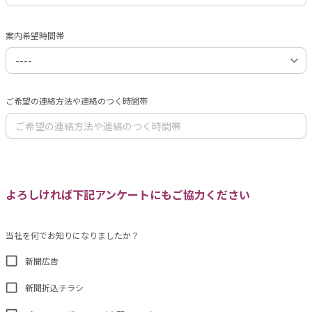
案内希望時間帯
ご希望の連絡方法や連絡のつく時間帯
よろしければ下記アンケートにもご協力ください
当社を何でお知りになりましたか？
新聞広告
新聞折込チラシ