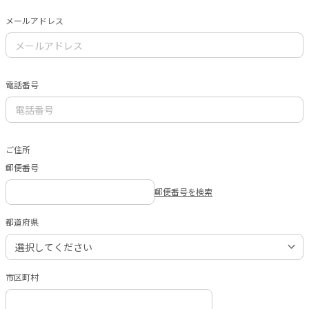
メールアドレス
電話番号
ご住所
郵便番号
郵便番号を検索
都道府県
市区町村