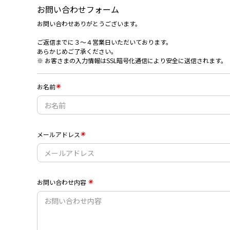
お問い合わせフォーム
お問い合わせありがとうございます。
ご返信までに３〜４営業日いただいております。
あらかじめご了承ください。
※ お客さまの入力情報はSSL暗号化通信により安全に送信されます。
お名前
メールアドレス
お問い合わせ内容