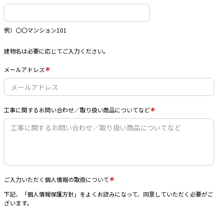
例）〇〇マンション101
建物名は必要に応じてご入力ください。
メールアドレス
工事に関するお問い合わせ／取り扱い商品についてなど
ご入力いただく個人情報の取扱について
下記、「個人情報保護方針」をよくお読みになって、同意していただく必要がご
ざいます。