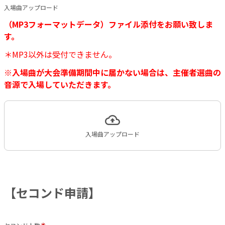
入場曲アップロード
（MP3フォーマットデータ）ファイル添付をお願い致しま
す。
＊MP3以外は受付できません。
※入場曲が大会準備期間中に届かない場合は、主催者選曲の
音源で入場していただきます。
入場曲アップロード
【セコンド申請】