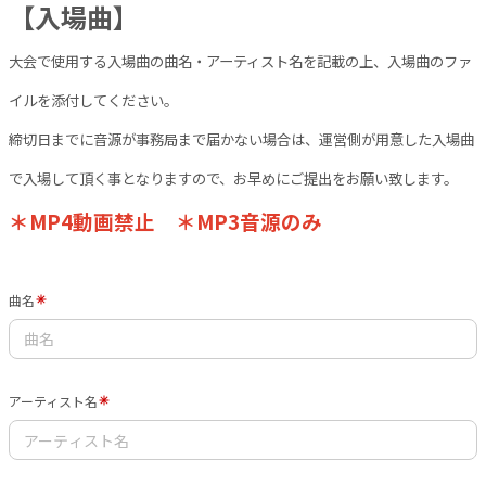
【入場曲】
大会で使用する入場曲の曲名・アーティスト名を記載の上、入場曲のファ
イルを添付してください。
締切日までに音源が事務局まで届かない場合は、運営側が用意した入場曲
で入場して頂く事となりますので、お早めにご提出をお願い致します。
＊MP4動画禁止 ＊MP3音源のみ
曲名
アーティスト名