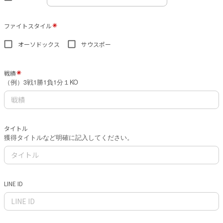
ファイトスタイル
オーソドックス
サウスポー
戦績
（例）3戦1勝1負1分１KO
タイトル
獲得タイトルなど明確に記入してください。
LINE ID