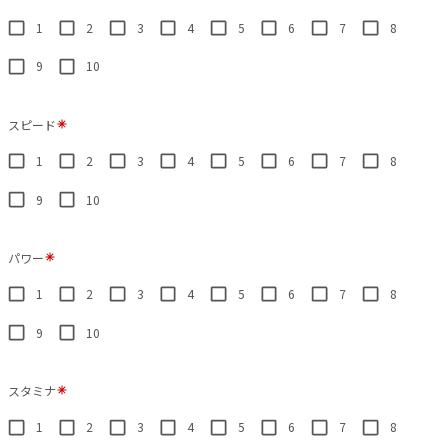
1
2
3
4
5
6
7
8
9
10
スピード
1
2
3
4
5
6
7
8
9
10
パワー
1
2
3
4
5
6
7
8
9
10
スタミナ
1
2
3
4
5
6
7
8