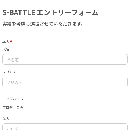
S-BATTLE エントリーフォーム
実績を考慮し選抜させていただきます。
本名
氏名
フリガナ
リングネーム
プロ選手のみ
氏名