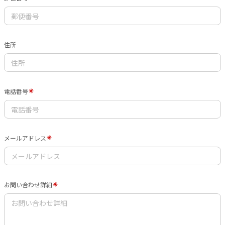
住所
電話番号
メールアドレス
お問い合わせ詳細