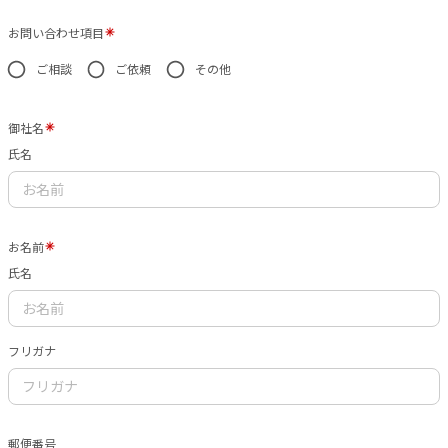
お問い合わせ項目
ご相談
ご依頼
その他
御社名
氏名
お名前
氏名
フリガナ
郵便番号