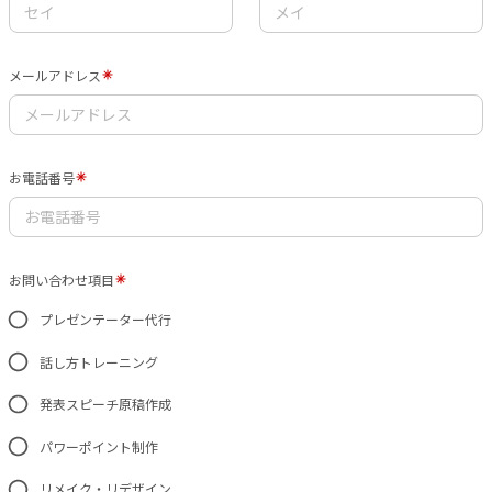
メールアドレス
お電話番号
お問い合わせ項目
プレゼンテーター代行
話し方トレーニング
発表スピーチ原稿作成
パワーポイント制作
リメイク・リデザイン