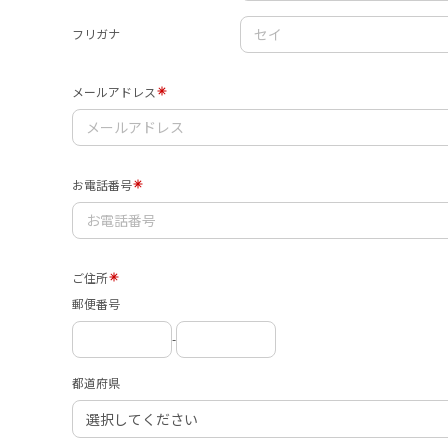
フリガナ
メールアドレス
お電話番号
ご住所
郵便番号
-
都道府県