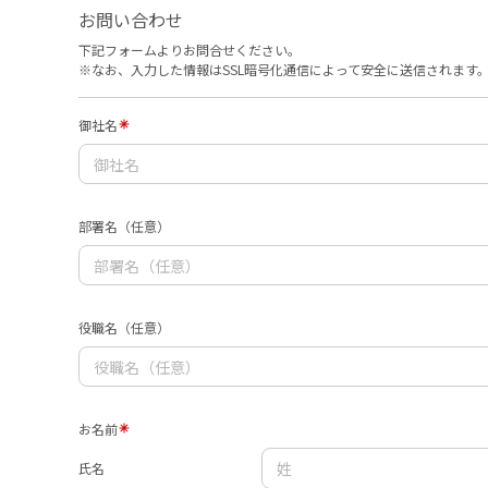
お問い合わせ
下記フォームよりお問合せください。
※なお、入力した情報はSSL暗号化通信によって安全に送信されます
御社名
部署名（任意）
役職名（任意）
お名前
氏名