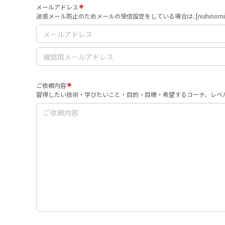
メールアドレス
迷惑メール防止のためメールの受信設定をしている場合は､[nishinomi
ご依頼内容
習得したい技術・学びたいこと・目的・目標・希望するコーチ、レベ