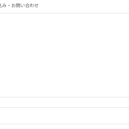
込み・お問い合わせ