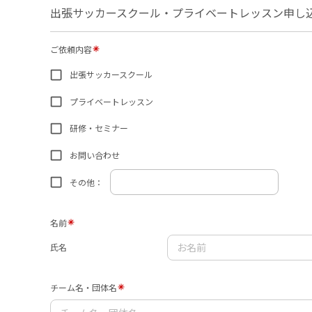
出張サッカースクール・プライベートレッスン申し
ご依頼内容
出張サッカースクール
プライベートレッスン
研修・セミナー
お問い合わせ
その他：
名前
氏名
チーム名・団体名