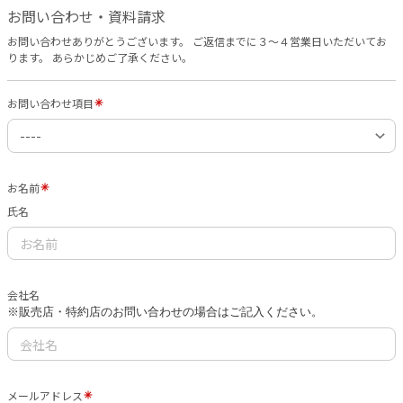
お問い合わせ・資料請求
お問い合わせありがとうございます。 ご返信までに３〜４営業日いただいてお
ります。 あらかじめご了承ください。
お問い合わせ項目
お名前
氏名
会社名
※販売店・特約店のお問い合わせの場合はご記入ください。
メールアドレス