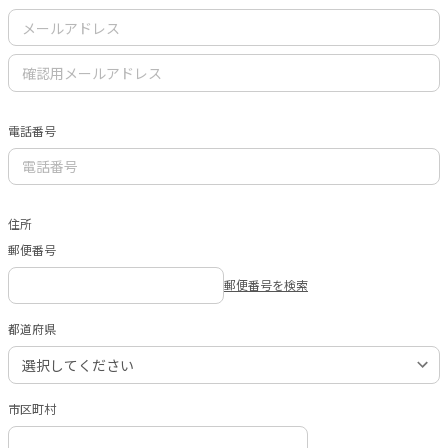
電話番号
住所
郵便番号
郵便番号を検索
都道府県
市区町村