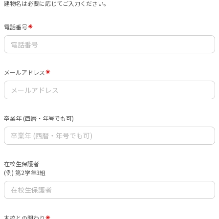
建物名は必要に応じてご入力ください。
電話番号
メールアドレス
卒業年 (西暦・年号でも可)
在校生保護者
(例) 第2学年3組
本校との関わり