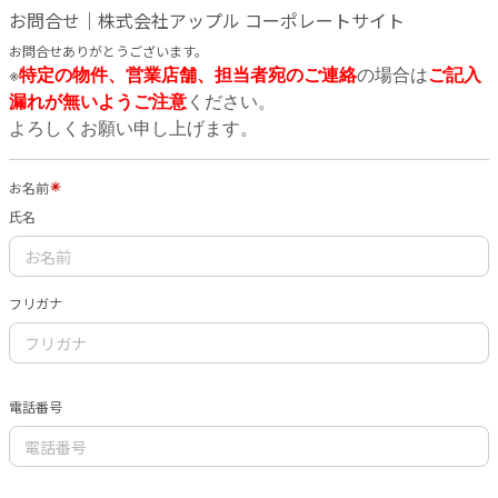
お問合せ｜株式会社アップル コーポレートサイト
お問合せありがとうございます。
※
特定の物件、営業店舗、担当者宛のご連絡
の場合は
ご記入
漏れが無いようご注意
ください。
よろしくお願い申し上げます。
お名前
氏名
フリガナ
電話番号