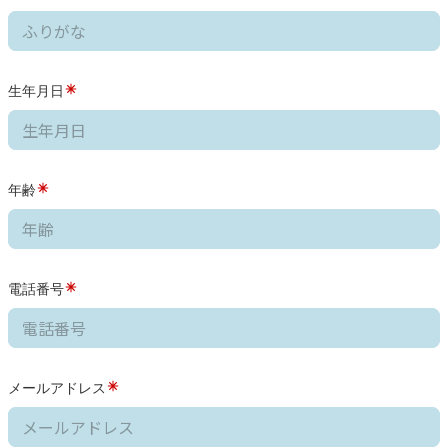
生年月日
年齢
電話番号
メールアドレス