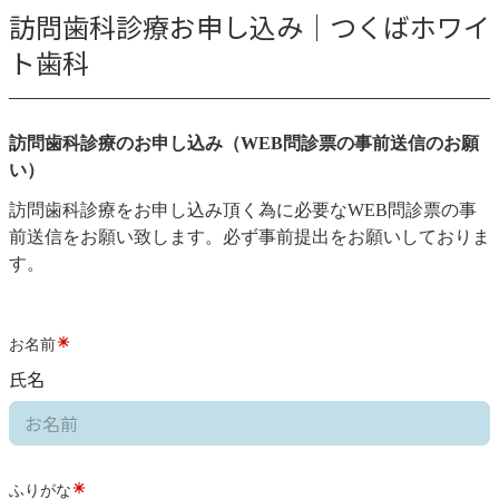
訪問歯科診療お申し込み｜つくばホワイ
ト歯科
訪問歯科診療のお申し込み（WEB問診票の事前送信のお願
い）
訪問歯科診療をお申し込み頂く為に必要なWEB問診票の事
前送信をお願い致します。必ず事前提出をお願いしておりま
す。
お名前
氏名
ふりがな