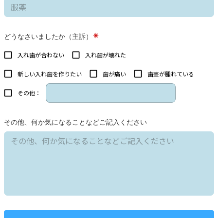
どうなさいましたか（主訴）
入れ歯が合わない
入れ歯が壊れた
新しい入れ歯を作りたい
歯が痛い
歯茎が腫れている
その他：
その他、何か気になることなどご記入ください