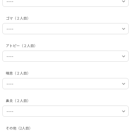
ゴマ（２人目）
アトピー（２人目）
喘息（２人目）
鼻炎（２人目）
その他（2人目）