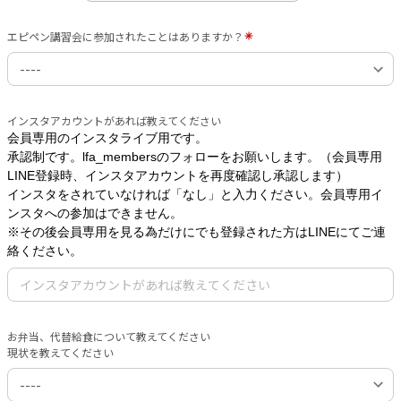
エピペン講習会に参加されたことはありますか？
インスタアカウントがあれば教えてください
会員専用のインスタライブ用です。
承認制です。lfa_membersのフォローをお願いします。（会員専用
LINE登録時、インスタアカウントを再度確認し承認します）
インスタをされていなければ「なし」と入力ください。会員専用イ
ンスタへの参加はできません。
※その後会員専用を見る為だけにでも登録された方はLINEにてご連
絡ください。
お弁当、代替給食について教えてください
現状を教えてください