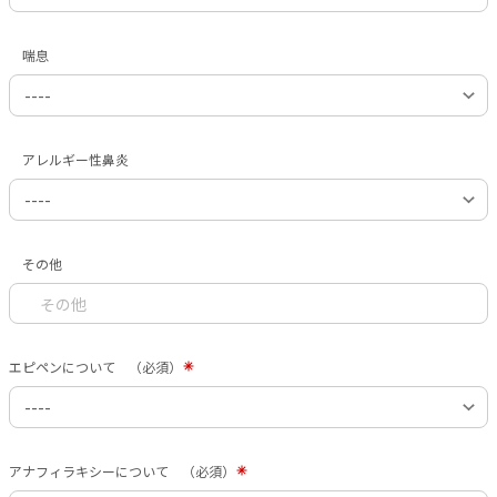
喘息
アレルギー性鼻炎
その他
エピペンについて （必須）
アナフィラキシーについて （必須）