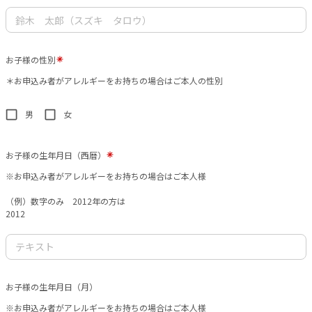
お子様の性別
＊お申込み者がアレルギーをお持ちの場合はご本人の性別
男
女
お子様の生年月日（西暦）
※お申込み者がアレルギーをお持ちの場合はご本人様
（例）数字のみ 2012年の方は
2012
お子様の生年月日（月）
※お申込み者がアレルギーをお持ちの場合はご本人様