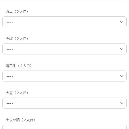
カニ（２人目）
そば（２人目）
落花生（２人目）
大豆（２人目）
ナッツ類（２人目）