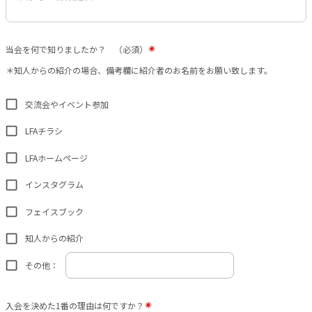
当会を何で知りましたか？ （必須）
＊知人からの紹介の場合、備考欄に紹介者のお名前をお願い致します。
交流会やイベント参加
LFAチラシ
LFAホームページ
インスタグラム
フェイスブック
知人からの紹介
その他：
入会を決めた1番の理由は何ですか？