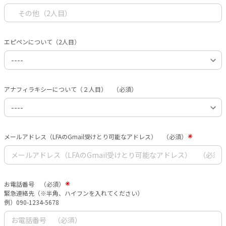
エピペンについて（2人目）
アナフィラキシーについて（２人目） （必須）
メールアドレス（LFAのGmail受けとり可能なアドレス） （必須）
お電話番号 （必須）
緊急連絡先（※半角、ハイフンを入れてください）
例）090-1234-5678