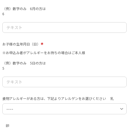
（例）数字のみ 6月の方は
6
お子様の生年月日（日）
※お申込み者がアレルギーをお持ちの場合はご本人様
（例）数字のみ 5日の方は
5
食物アレルギーがある方は、下記よりアレルゲンをお選びください 乳
卵