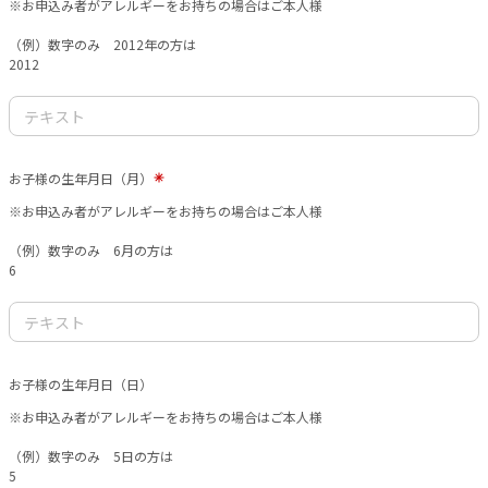
※お申込み者がアレルギーをお持ちの場合はご本人様
（例）数字のみ 2012年の方は
2012
お子様の生年月日（月）
※お申込み者がアレルギーをお持ちの場合はご本人様
（例）数字のみ 6月の方は
6
お子様の生年月日（日）
※お申込み者がアレルギーをお持ちの場合はご本人様
（例）数字のみ 5日の方は
5