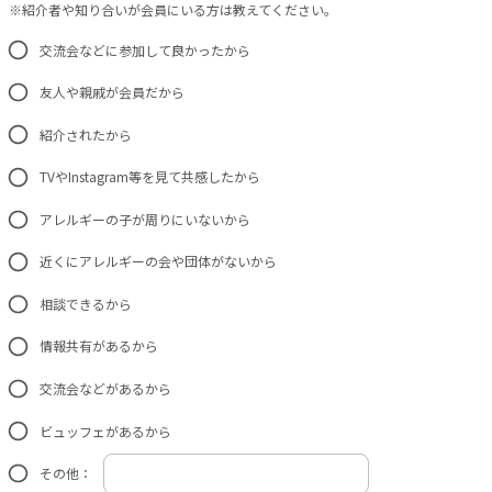
※紹介者や知り合いが会員にいる方は教えてください。
交流会などに参加して良かったから
友人や親戚が会員だから
紹介されたから
TVやInstagram等を見て共感したから
アレルギーの子が周りにいないから
近くにアレルギーの会や団体がないから
相談できるから
情報共有があるから
交流会などがあるから
ビュッフェがあるから
その他：