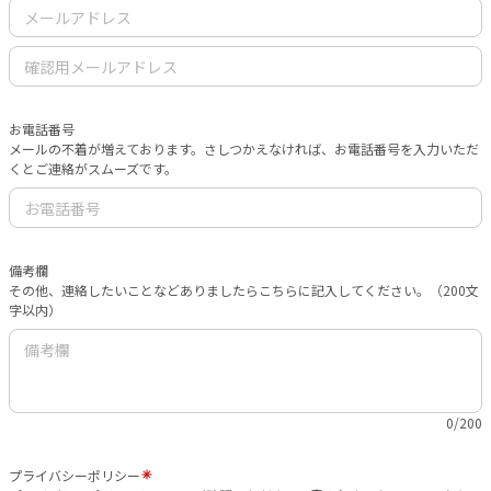
お電話番号
メールの不着が増えております。さしつかえなければ、お電話番号を入力いただ
くとご連絡がスムーズです。
備考欄
その他、連絡したいことなどありましたらこちらに記入してください。（200文
字以内）
0/200
プライバシーポリシー