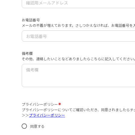
お電話番号
メールの不着が増えております。さしつかえなければ、お電話番号を
備考欄
その他、連絡したいことなどありましたらこちらに記入してください。
プライバシーポリシー
プライバシーポリシーについてご確認いただき、同意されましたらチ
＞＞
プライバシーポリシー
同意する