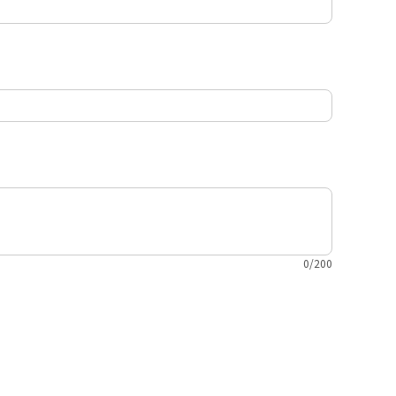
0/200