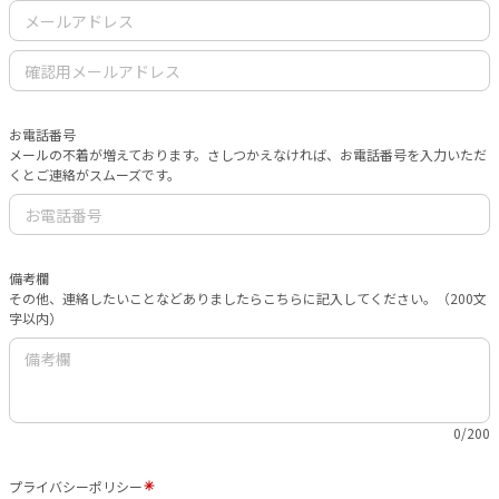
お電話番号
メールの不着が増えております。さしつかえなければ、お電話番号を入力いただ
くとご連絡がスムーズです。
備考欄
その他、連絡したいことなどありましたらこちらに記入してください。（200文
字以内）
0/200
プライバシーポリシー