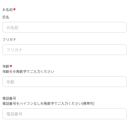
お名前
氏名
フリガナ
年齢
年齢を半角数字でご入力ください
電話番号
電話番号をハイフンなし半角数字でご入力ください(携帯可)