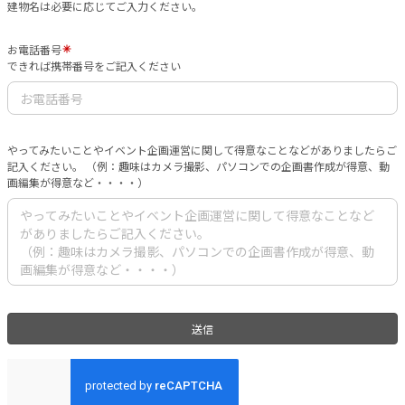
建物名は必要に応じてご入力ください。
お電話番号
できれば携帯番号をご記入ください
やってみたいことやイベント企画運営に関して得意なことなどがありましたらご
記入ください。 （例：趣味はカメラ撮影、パソコンでの企画書作成が得意、動
画編集が得意など・・・・）
送信