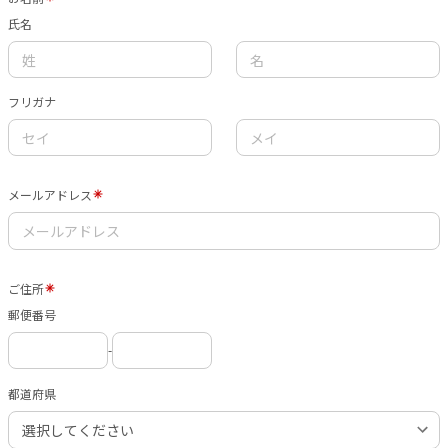
氏名
フリガナ
メールアドレス
ご住所
郵便番号
-
都道府県