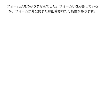
フォームが見つかりませんでした。フォームURLが誤っている
か、フォームが非公開または削除された可能性があります。