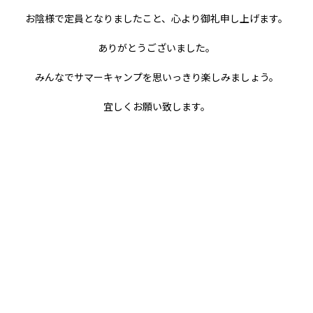
宜しくお願い致します。