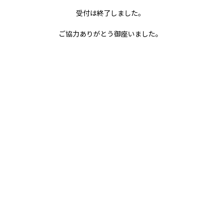
ご協力ありがとう御座いました。