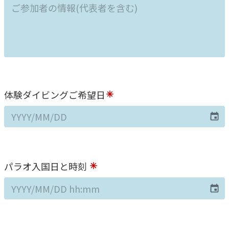
体験ダイビングご希望日
パラオ入国日と時刻