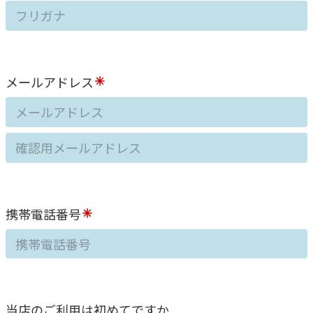
メールアドレス
携帯電話番号
当店のご利用は初めてですか