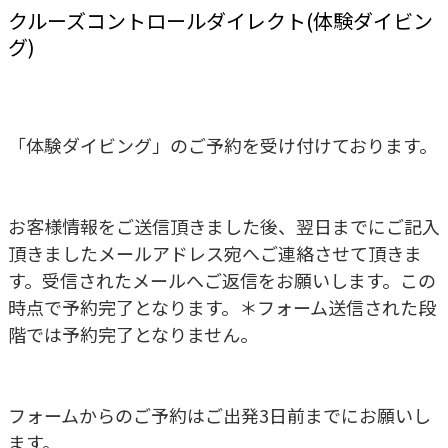
クルーズコントロールダイレクト(体験ダイビン
グ)
「体験ダイビング」のご予約を受け付けております。
お客様情報をご送信頂きました後、翌日までにご記入
頂きましたメールアドレス宛へご連絡させて頂きま
す。受信されたメールへご返信をお願いします。この
時点で予約完了となります。＊フォーム送信された段
階では予約完了となりません。
フォームからのご予約はご出発3日前までにお願いし
ます。