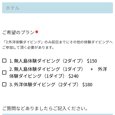
ご希望のプラン
「3.外洋体験ダイビング」のみ前日までにその他の体験ダイビングへ
ご参加して頂く必要があります。
1. 無人島体験ダイビング（2ダイブ） $150
2. 無人島体験ダイビング（1ダイブ） + 外洋
体験ダイビング（1ダイブ） $240
3. 外洋体験ダイビング（2ダイブ） $180
ご質問などありましたらご記入ください。