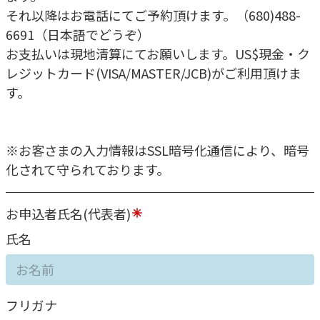
それ以降はお電話にてご予約頂けます。（680)488-
6691（日本語でどうぞ）
お支払いは現地清算にてお願いします。US$現金・ク
レジットカード(VISA/MASTER/JCB)がご利用頂けま
す。
※お客さまの入力情報はSSL暗号化通信により、暗号
化されて守られております。
お申込者氏名(代表者)
氏名
フリガナ