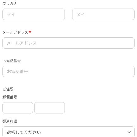
フリガナ
メールアドレス
お電話番号
ご住所
郵便番号
-
都道府県