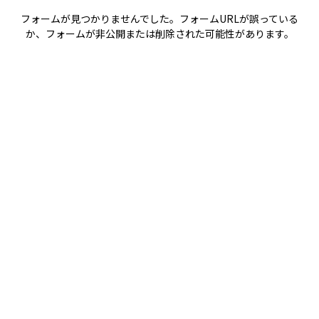
フォームが見つかりませんでした。フォームURLが誤っている
か、フォームが非公開または削除された可能性があります。