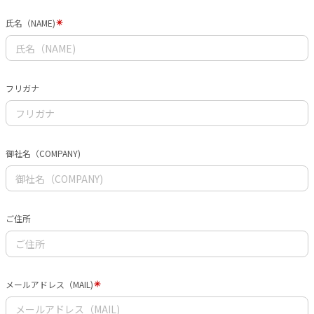
氏名（NAME)
フリガナ
御社名（COMPANY)
ご住所
メールアドレス（MAIL)