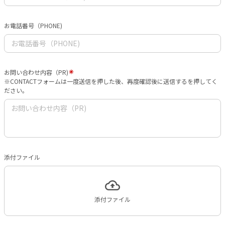
お電話番号（PHONE)
お問い合わせ内容（PR)
※CONTACTフォームは一度送信を押した後、再度確認後に送信するを押してく
ださい。
添付ファイル
添付ファイル