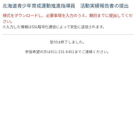
北海道青少年育成運動推進指導員 活動実績報告書の提出
様式をダウンロードし、必要事項を入力のうえ、期日までに提出してくだ
さい。
※入力した情報はSSL暗号化通信によって安全に送信されます。
参加希望の方は011-231-6451までご連絡ください。