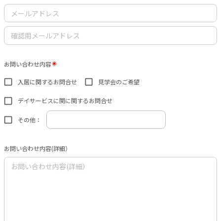
お問い合わせ内容
入居に関するお問合せ
見学会のご希望
デイサービスに関に関するお問合せ
その他：
お問い合わせ内容(詳細）