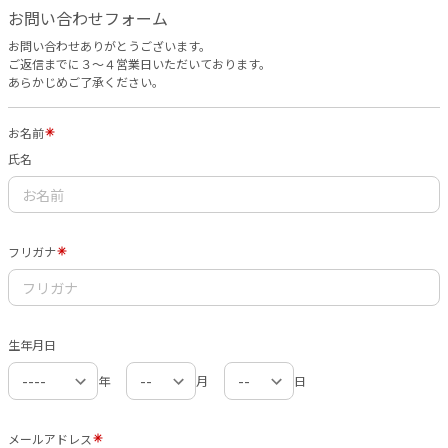
お問い合わせフォーム
お問い合わせありがとうございます。
ご返信までに３〜４営業日いただいております。
あらかじめご了承ください。
お名前
氏名
フリガナ
生年月日
年
月
日
メールアドレス