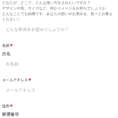
どなたが、どこで、どんな使い方をされたいですか？
デザインや色、サイズなど、何かイメージをお持ちでしょうか。
どんなことでも結構です。あなたの想いやお望みを、色々とお教え
ください！
名前
氏名
メールアドレス
住所
郵便番号