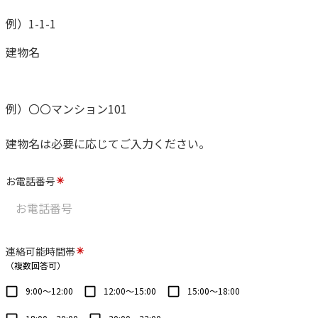
例）1-1-1
建物名
例）〇〇マンション101
建物名は必要に応じてご入力ください。
お電話番号
連絡可能時間帯
（複数回答可）
9:00～12:00
12:00～15:00
15:00～18:00