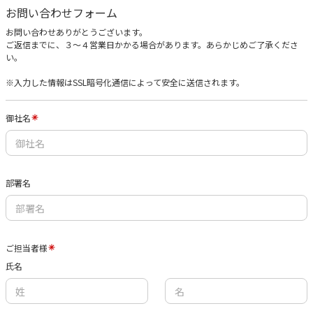
お問い合わせフォーム
お問い合わせありがとうございます。
ご返信までに、３〜４営業日かかる場合があります。あらかじめご了承くださ
い。
※入力した情報はSSL暗号化通信によって安全に送信されます。
御社名
部署名
ご担当者様
氏名