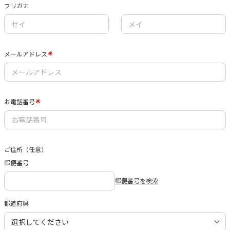
フリガナ
メールアドレス
お電話番号
ご住所（任意）
郵便番号
郵便番号を検索
都道府県