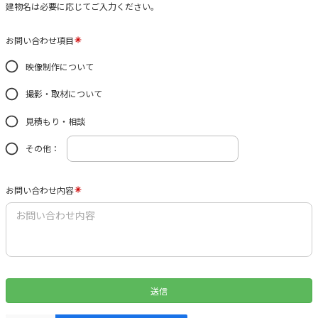
建物名は必要に応じてご入力ください。
お問い合わせ項目
映像制作について
撮影・取材について
見積もり・相談
その他：
お問い合わせ内容
送信