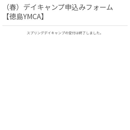
（春）デイキャンプ申込みフォーム
【徳島YMCA】
スプリングデイキャンプの受付は終了しました。