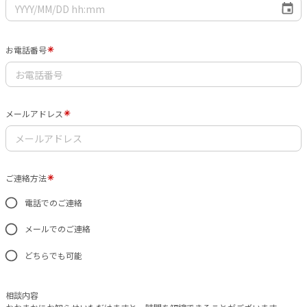
お電話番号
メールアドレス
ご連絡方法
電話でのご連絡
メールでのご連絡
どちらでも可能
相談内容