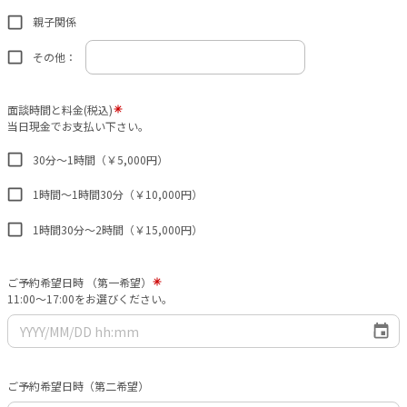
親子関係
その他：
面談時間と料金(税込)
当日現金でお支払い下さい。
30分～1時間（￥5,000円）
1時間～1時間30分（￥10,000円）
1時間30分～2時間（￥15,000円）
ご予約希望日時 （第一希望）
11:00～17:00をお選びください。
ご予約希望日時（第二希望）