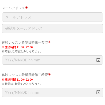
メールアドレス
体験レッスン希望日時第一希望
※開講時間 11:00~22:00
※時間は1時間刻みとなります。
体験レッスン希望日時第二希望
※開講時間 11:00~22:00
※時間は1時間刻みとなります。