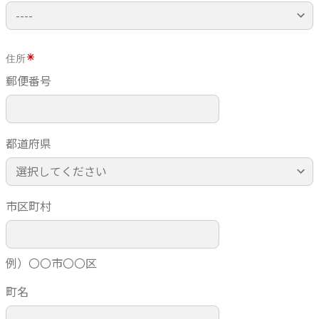
住所
郵便番号
都道府県
市区町村
例）〇〇市〇〇区
町名