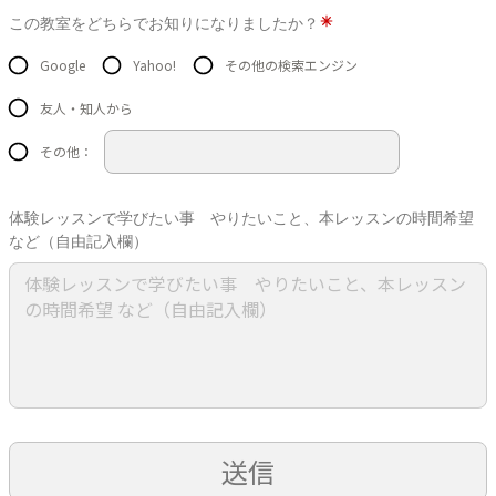
この教室をどちらでお知りになりましたか？
Google
Yahoo!
その他の検索エンジン
友人・知人から
その他：
体験レッスンで学びたい事 やりたいこと、本レッスンの時間希望
など（自由記入欄）
送信