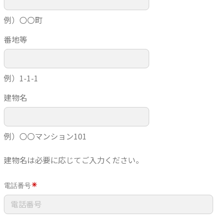
例）〇〇町
番地等
例）1-1-1
建物名
例）〇〇マンション101
建物名は必要に応じてご入力ください。
電話番号