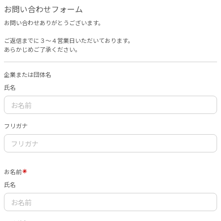
お問い合わせフォーム
お問い合わせありがとうございます。
ご返信までに３〜４営業日いただいております。
あらかじめご了承ください。
企業または団体名
氏名
フリガナ
お名前
氏名