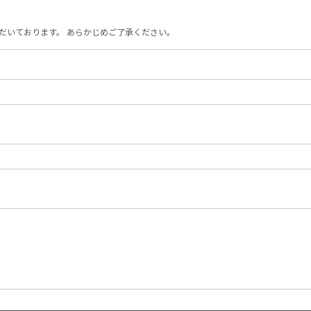
だいております。 あらかじめご了承ください。