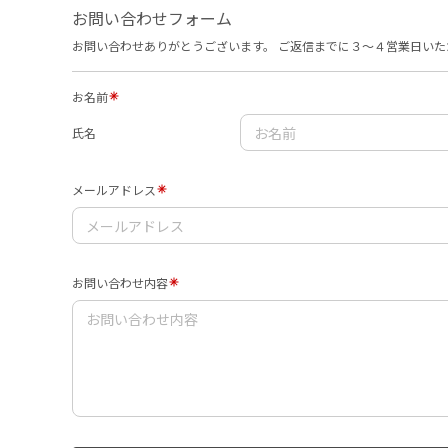
お問い合わせフォーム
お問い合わせありがとうございます。 ご返信までに３〜４営業日いた
お名前
氏名
メールアドレス
お問い合わせ内容