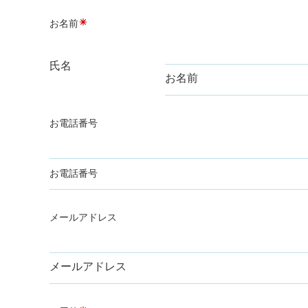
お名前
氏名
お名前
お電話番号
お電話番号
メールアドレス
メールアドレス