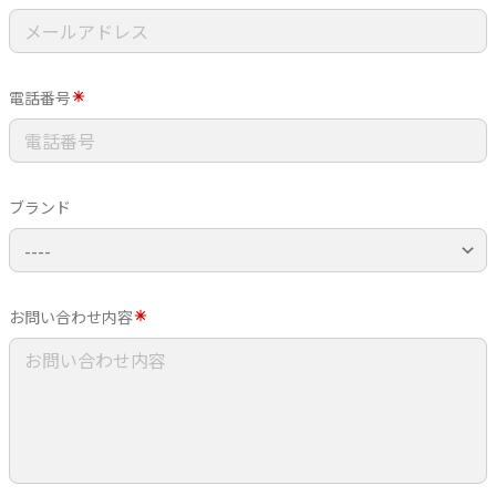
電話番号
ブランド
お問い合わせ内容