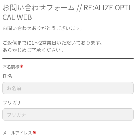
お問い合わせフォーム // RE:ALIZE OPTI
CAL WEB
お問い合わせありがとうございます。
ご返信までに1〜2営業日いただいております。
あらかじめご了承ください。
お名前様
氏名
フリガナ
メールアドレス