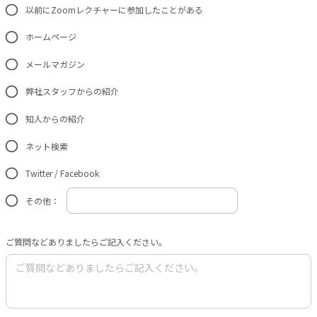
以前にZoomレクチャーに参加したことがある
ホームページ
メールマガジン
弊社スタッフからの紹介
知人からの紹介
ネット検索
Twitter / Facebook
その他：
ご質問などありましたらご記入ください。