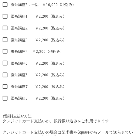
蚕糸講座8回一括 ￥16,000（税込み）
蚕糸講座1 ￥2,200（税込み）
蚕糸講座2 ￥2,200（税込み）
蚕糸講座3 ￥2,200（税込み）
蚕糸講座4 ￥2,200（税込み）
蚕糸講座5 ￥2,200（税込み）
蚕糸講座6 ￥2,200（税込み）
蚕糸講座7 ￥2,200（税込み）
蚕糸講座8 ￥2,200（税込み）
受講料支払い方法
クレジットカード支払いか、銀行振り込みをご利用できます
Square
クレジットカード支払いの場合は請求書を
からメールで送らせてい