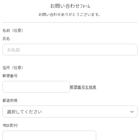
お問い合わせﾌｫｰﾑ
お問い合わせありがとうございます。
名前（任意）
氏名
住所（任意）
郵便番号
郵便番号を検索
都道府県
市区町村