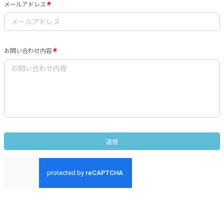
メールアドレス
お問い合わせ内容
送信