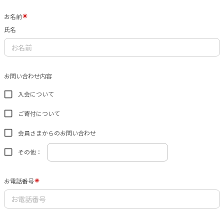
お名前
氏名
お問い合わせ内容
入会について
ご寄付について
会員さまからのお問い合わせ
その他：
お電話番号