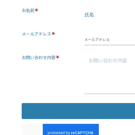
お名前
氏名
メールアドレス
メールアドレス
お問い合わせ内容