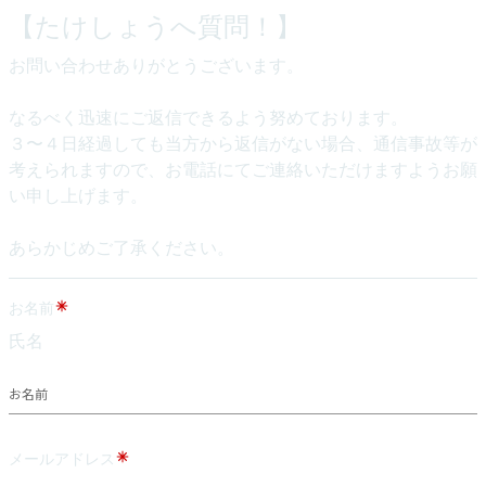
【たけしょうへ質問！】
お問い合わせありがとうございます。
なるべく迅速にご返信できるよう努めております。
３〜４日経過しても当方から返信がない場合、通信事故等が
考えられますので、お電話にてご連絡いただけますようお願
い申し上げます。
あらかじめご了承ください。
お名前
氏名
お名前
メールアドレス