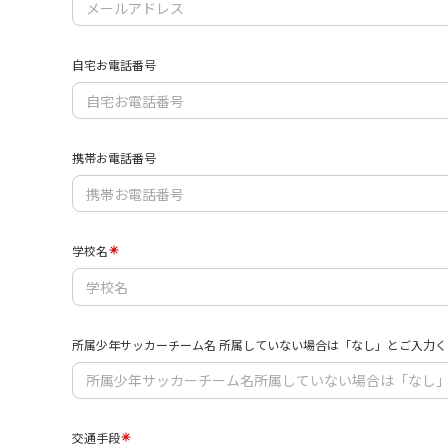
自宅お電話番号
携帯お電話番号
学校名
所属少年サッカーチーム名 所属していない場合は「なし」とご入力く
交通手段