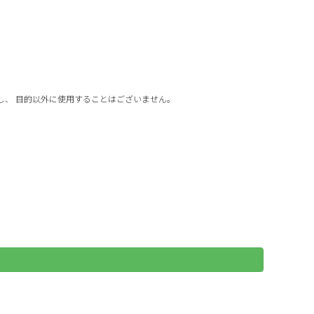
し、 目的以外に使用することはございません。