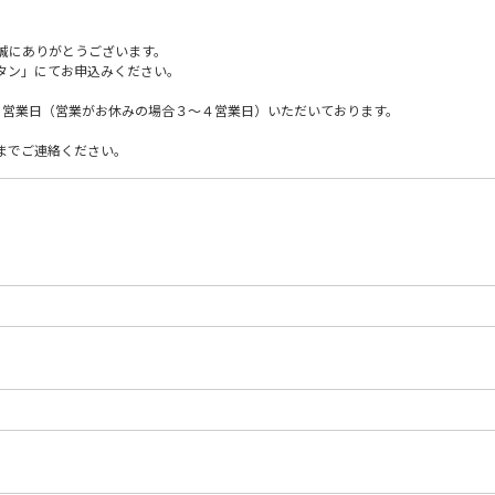
誠にありがとうございます。
タン」にてお申込みください。
２営業日（営業がお休みの場合３〜４営業日）いただいております。
4 までご連絡ください。