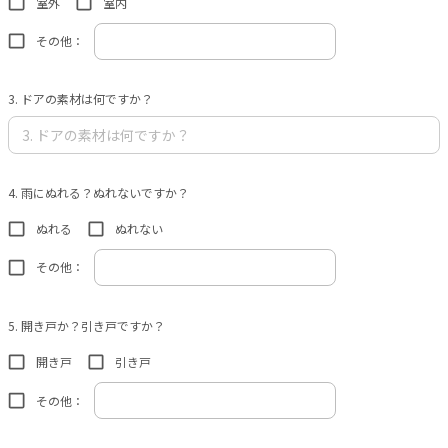
室外
室内
その他：
3. ドアの素材は何ですか？
4. 雨にぬれる？ぬれないですか？
ぬれる
ぬれない
その他：
5. 開き戸か？引き戸ですか？
開き戸
引き戸
その他：