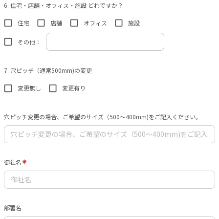
6. 住宅・店舗・オフィス・施設 どれですか？
住宅
店舗
オフィス
施設
その他：
7. 穴ピッチ（通常500mm)の変更
変更無し
変更有り
穴ピッチ変更の場合、ご希望のサイズ（500〜400mm)をご記入ください。
御社名
部署名