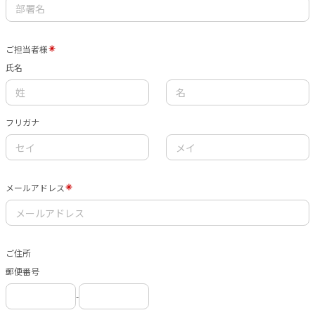
ご担当者様
氏名
フリガナ
メールアドレス
ご住所
郵便番号
-